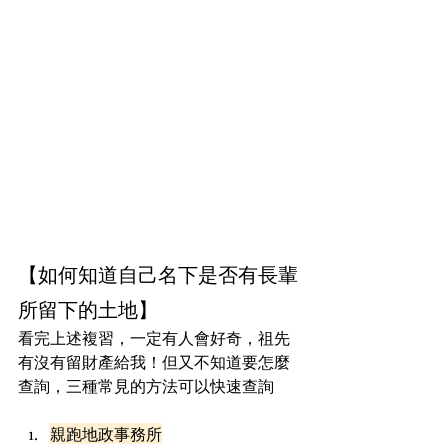
【如何知道自己名下是否有長輩
所留下的土地】
看完上述複習，一定有人會好奇，祖先
有沒有留財產給我！但又不知道要怎麼
查詢，三種常見的方法可以快速查詢
親跑地政事務所