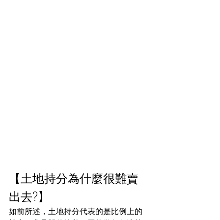
【土地持分為什麼很難賣
出去?】
如前所述，土地持分代表的是比例上的