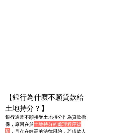
【銀行為什麼不願貸款給
土地持分？】
銀行通常不願接受土地持分作為貸款擔
保，原因在於
土地持分的處理程序複
雜
，且存在較高的法律風險，若借款人