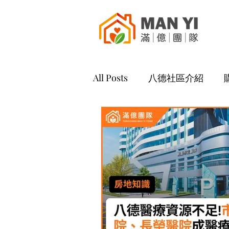
All Posts
八德社區介紹