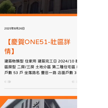
2025年8月26日
【慶賀ONE51-社區詳
情】