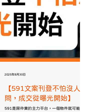
2025年8月30日