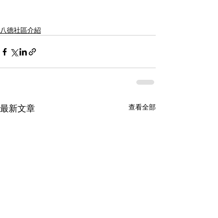
八德社區介紹
最新文章
查看全部