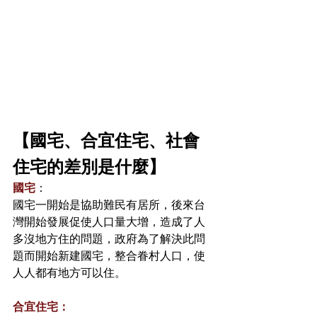
【國宅、合宜住宅、社會
住宅的差別是什麼】
國宅
：
國宅一開始是協助難民有居所，後來台
灣開始發展促使人口量大增，造成了人
多沒地方住的問題，政府為了解決此問
題而開始新建國宅，整合眷村人口，使
人人都有地方可以住。
合宜住宅：