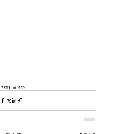
八德社區介紹