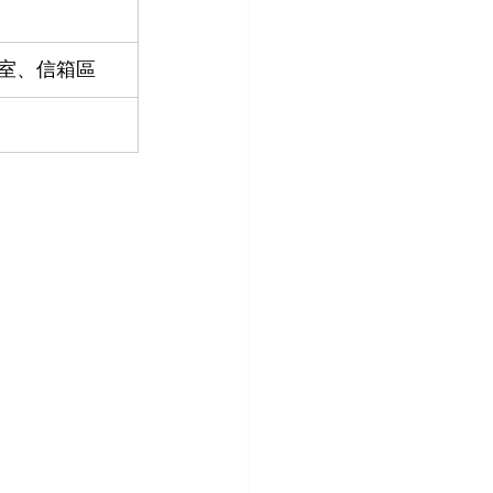
室、信箱區