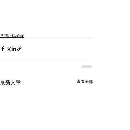
八德社區介紹
最新文章
查看全部