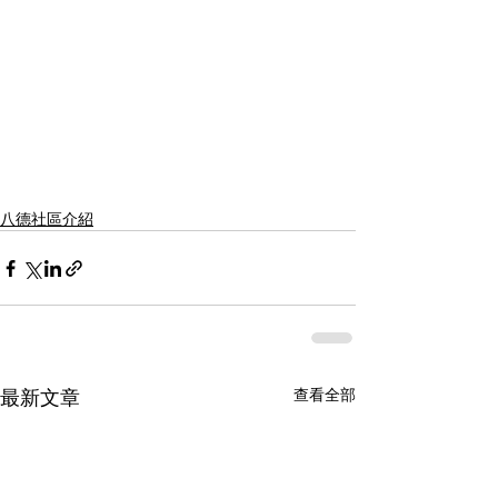
八德社區介紹
最新文章
查看全部