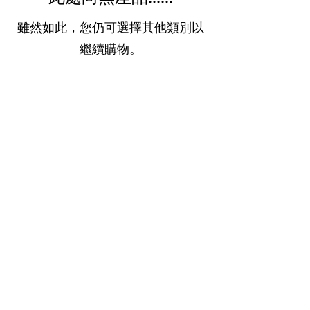
雖然如此，您仍可選擇其他類別以
繼續購物。