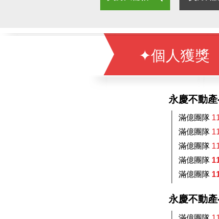
✦個人獲獎
永慶不動產-
滿億團隊
1
滿億團隊
1
滿億團隊
1
滿億團隊
1
滿億團隊
1
永慶不動產-
滿億團隊
1