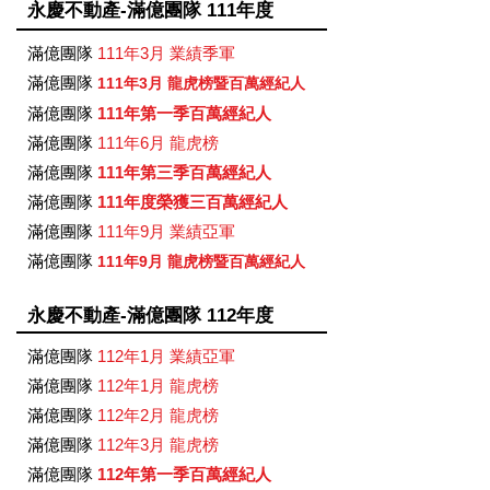
永慶不動產-滿億團隊 111年度
滿億團隊
111年3月 業績季軍
滿億團隊
111年3月 龍虎榜暨百萬經紀人
滿億團隊
111年第一季百萬經紀人
滿億團隊
111年6月 龍虎榜
滿億團隊
111年第三季百萬經紀人
滿億團隊
111年度榮獲三百萬經紀人
滿億團隊
111年9月 業績亞軍
滿億團隊
111年9月 龍虎榜暨百萬經紀人
永慶不動產-滿億團隊 112年度
滿億團隊
112年1月 業績亞軍
滿億團隊
112年1月 龍虎榜
滿億團隊
112年2月 龍虎榜
滿億團隊
112年3月 龍虎榜
滿億團隊
112年第一季百萬經紀人