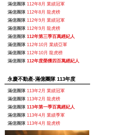
滿億團隊
112年8月 業績冠軍
滿億團隊
112年8月 龍虎榜
滿億團隊
112年9月 業績冠軍
滿億團隊
112年9月 龍虎榜
滿億團隊
112年第三季百萬經紀人
滿億團隊
112年10月 業績亞軍
滿億團隊
112年10月 龍虎榜
滿億團隊
112年度榮獲四百萬經紀人
永慶不動產-滿億團隊 113年度
滿億團隊
113年2月 業績冠軍
滿億團隊
113年2月 龍虎榜
滿億團隊
113年第一季百萬經紀人
滿億團隊
113年4月 業績季軍
滿億團隊
113年4月 龍虎榜