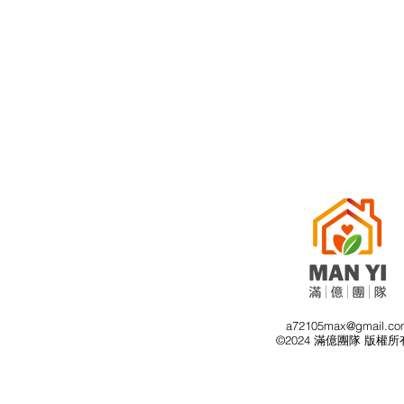
a72105max@gmail.co
©2024 滿億團隊 版權所