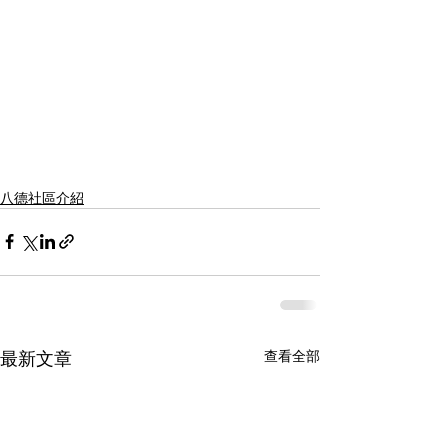
八德社區介紹
最新文章
查看全部