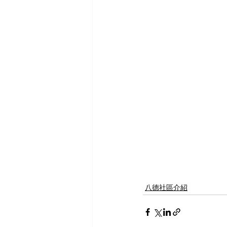
八德社區介紹