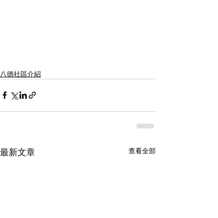
八德社區介紹
最新文章
查看全部