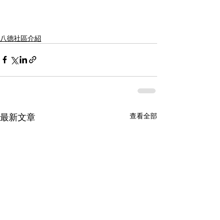
八德社區介紹
最新文章
查看全部