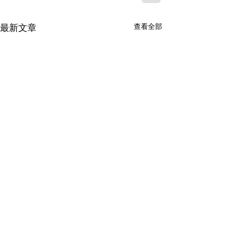
最新文章
查看全部