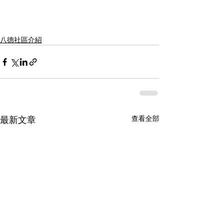
八德社區介紹
最新文章
查看全部