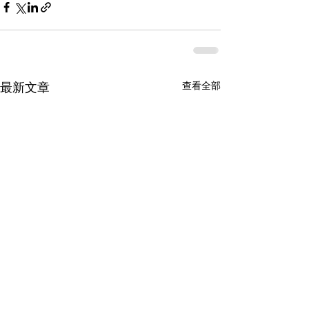
最新文章
查看全部