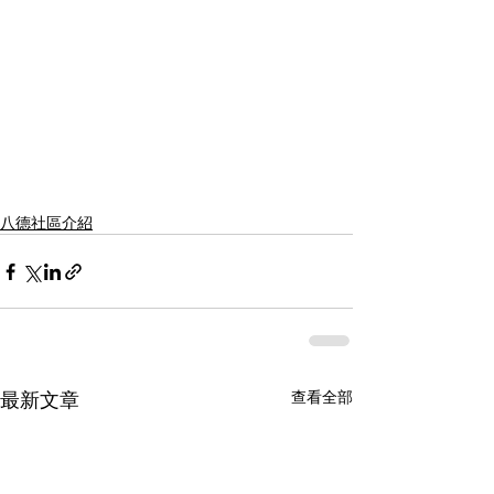
八德社區介紹
最新文章
查看全部