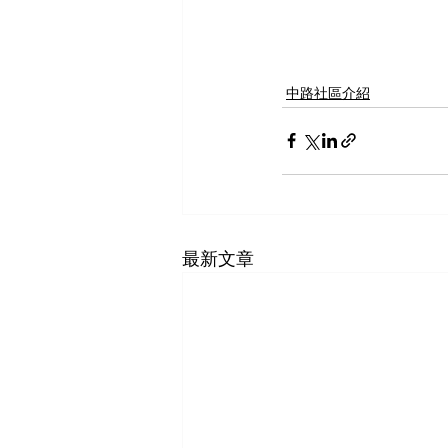
中路社區介紹
最新文章