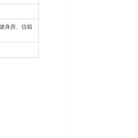
健身房、信箱