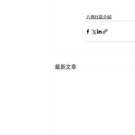
八德社區介紹
最新文章