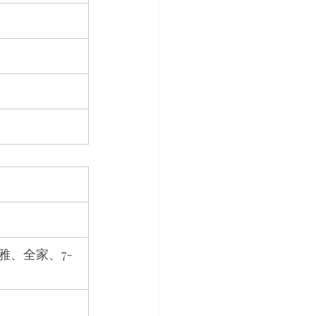
、全家、7-